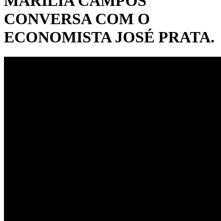
MARÍLIA CAMPOS
CONVERSA COM O
ECONOMISTA JOSÉ PRATA.