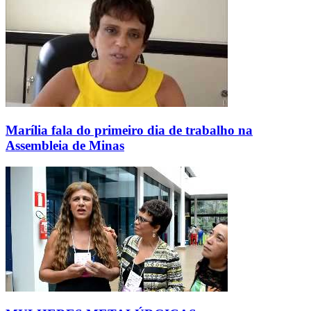
Marília fala do primeiro dia de trabalho na
Assembleia de Minas