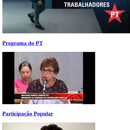
Programa do PT
Participação Popular