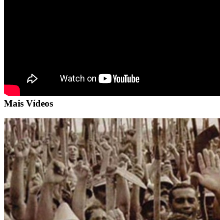
Mais Vídeos