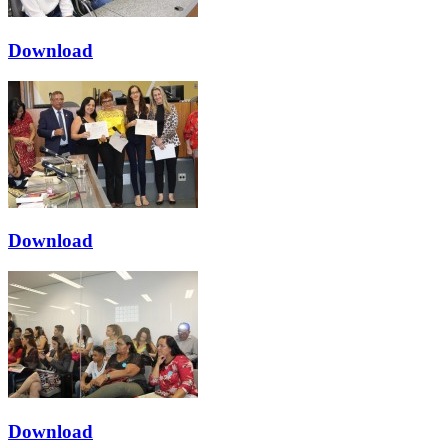
Download
Download
Download