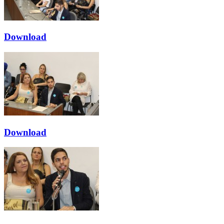
Download
Download