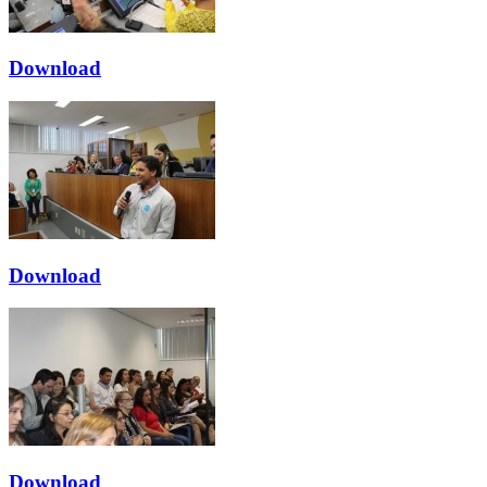
Download
Download
Download