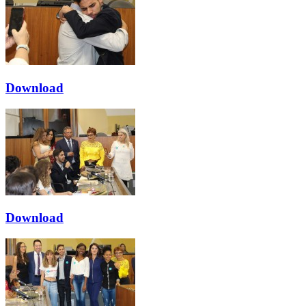
Download
Download