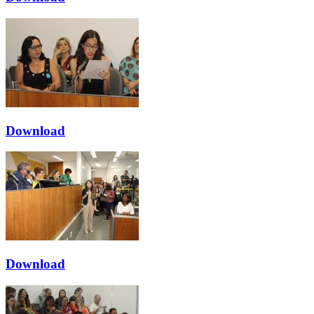
Download
Download