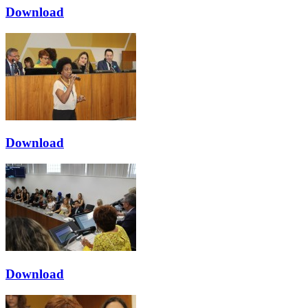
Download
Download
Download