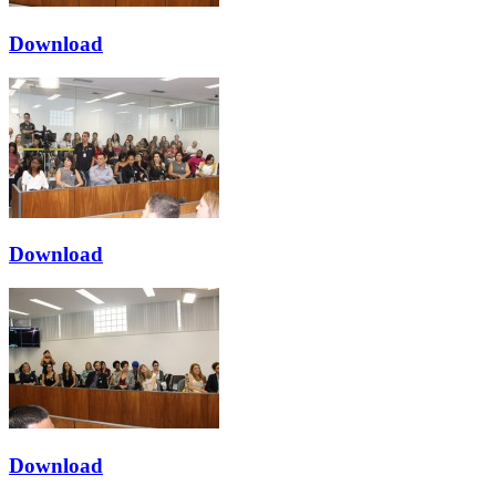
Download
Download
Download