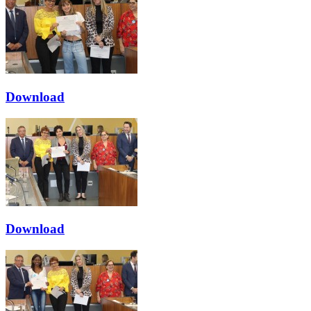
Download
Download