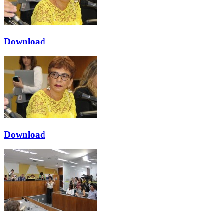
Download
Download