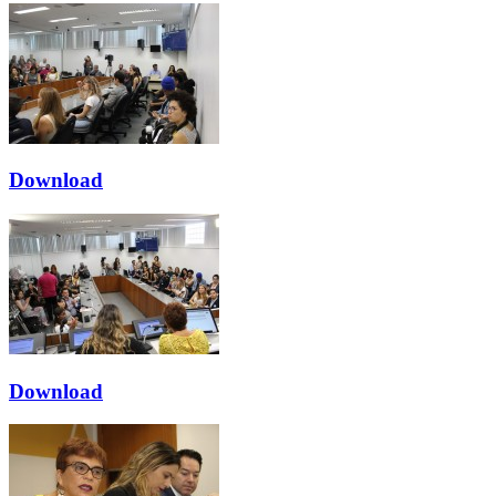
Download
Download