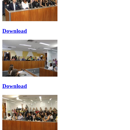
Download
Download