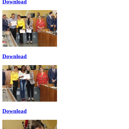
Download
Download
Download