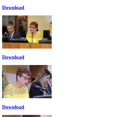
Download
Download
Download