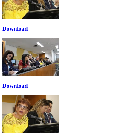
Download
Download