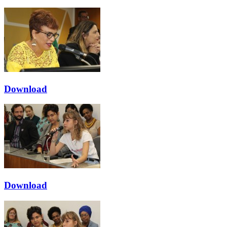
Download
Download