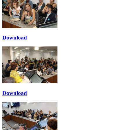
Download
Download