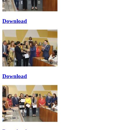
Download
Download