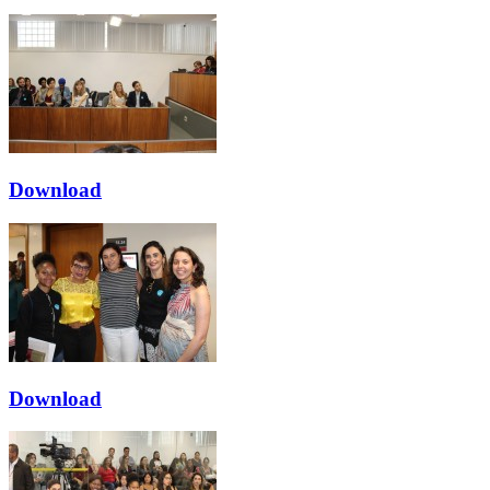
Download
Download