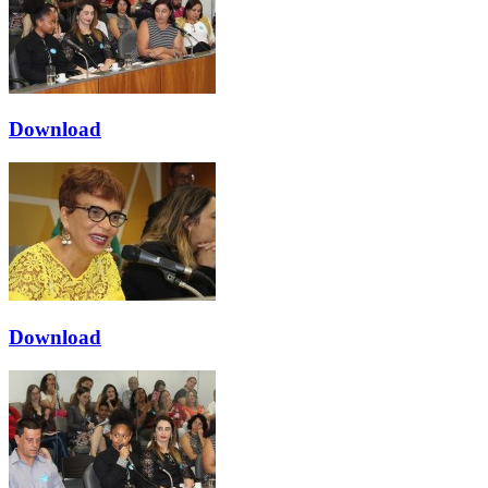
Download
Download