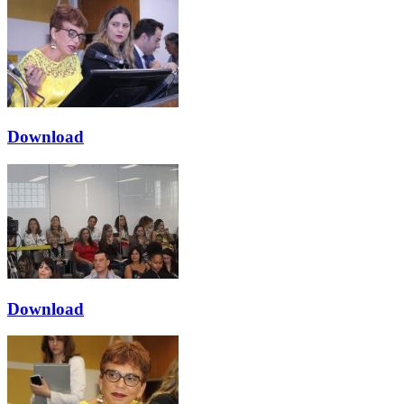
Download
Download