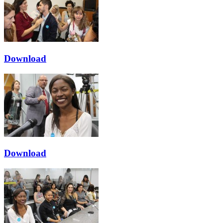
Download
Download