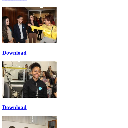
Download
Download