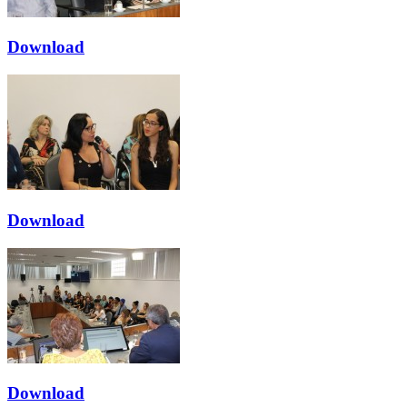
Download
Download
Download