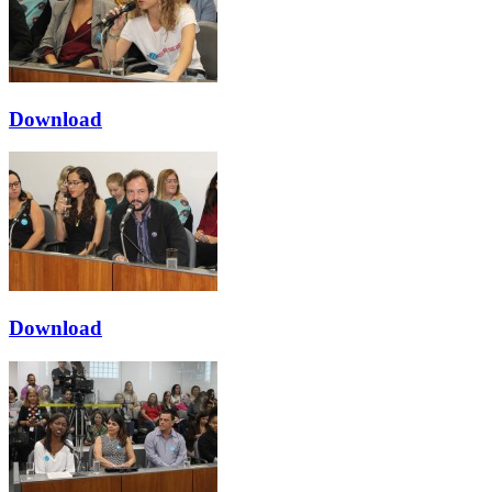
Download
Download