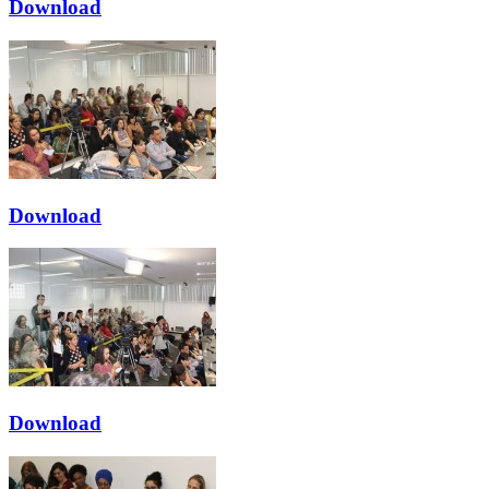
Download
Download
Download