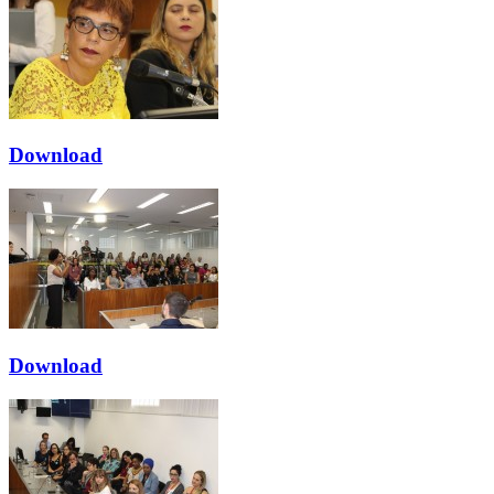
Download
Download