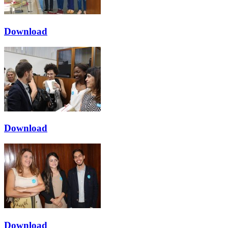
Download
Download
Download