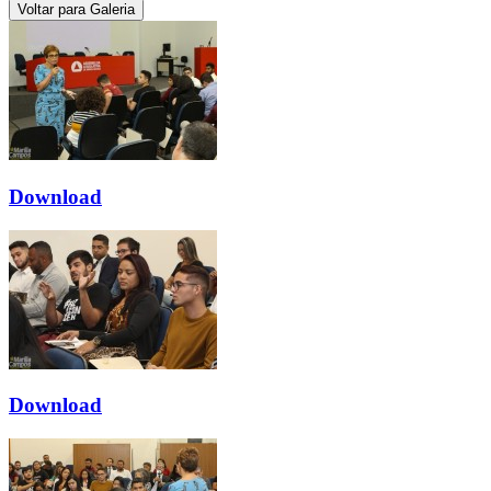
Voltar para Galeria
Download
Download