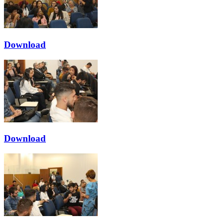
Download
Download