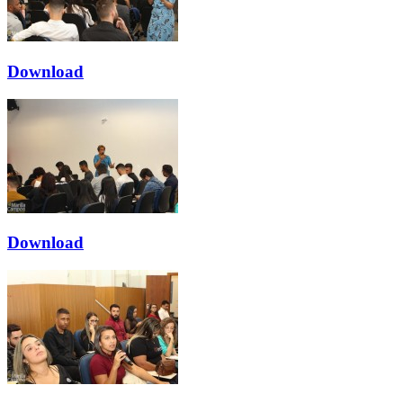
Download
Download