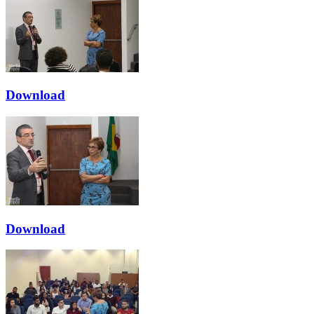
Download
Download