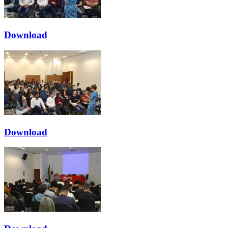
Download
Download