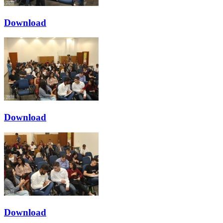
Download
Download
Download