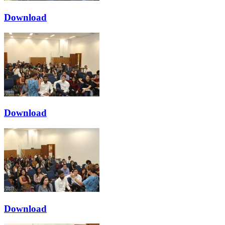
Download
Download
Download