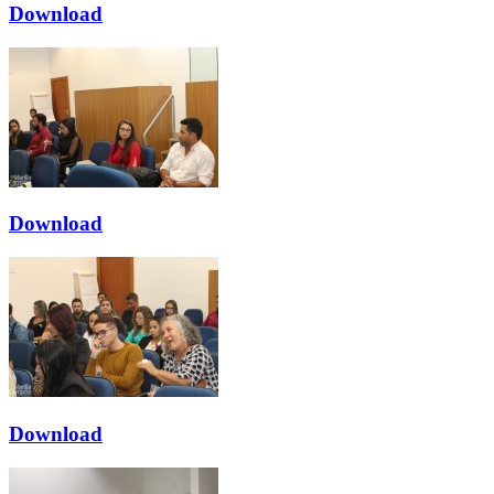
Download
Download
Download