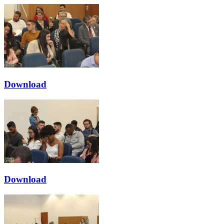
Download
Download