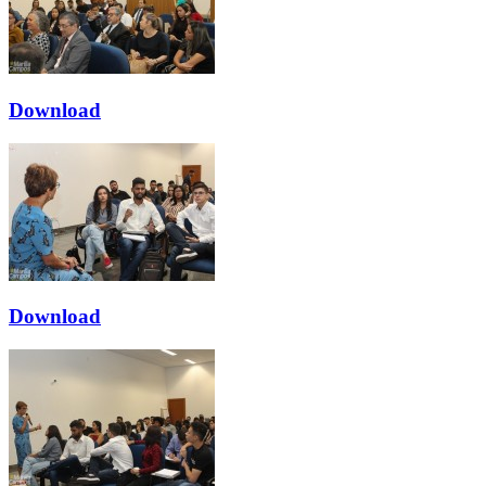
Download
Download