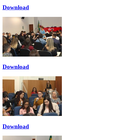
Download
Download
Download