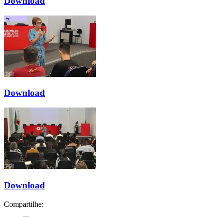
Download
Download
Download
Compartilhe: