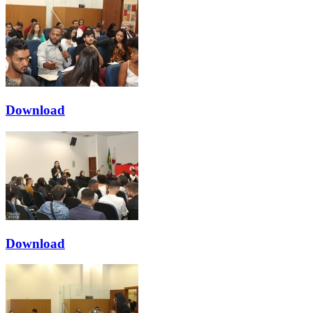
Download
Download