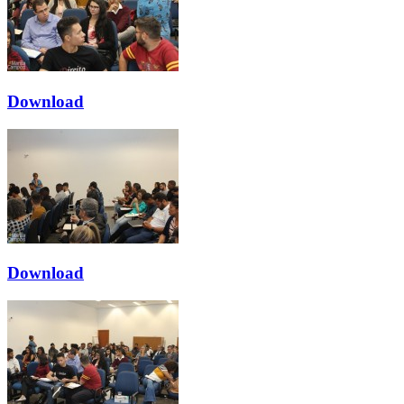
Download
Download