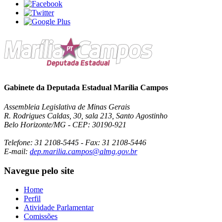
Gabinete da Deputada Estadual Marília Campos
Assembleia Legislativa de Minas Gerais
R. Rodrigues Caldas, 30, sala 213, Santo Agostinho
Belo Horizonte/MG - CEP: 30190-921
Telefone: 31 2108-5445 - Fax: 31 2108-5446
E-mail:
dep.marilia.campos@almg.gov.br
Navegue pelo site
Home
Perfil
Atividade Parlamentar
Comissões