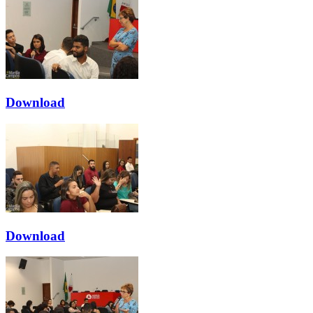
Download
Download