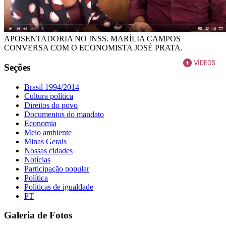
APOSENTADORIA NO INSS. MARÍLIA CAMPOS
CONVERSA COM O ECONOMISTA JOSÉ PRATA.
Seções
Brasil 1994/2014
Cultura política
Direitos do povo
Documentos do mandato
Economia
Meio ambiente
Minas Gerais
Nossas cidades
Notícias
Participação popular
Política
Políticas de igualdade
PT
Galeria de Fotos