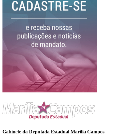
Gabinete da Deputada Estadual Marília Campos