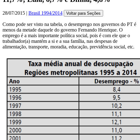
28/07/2015 |
Brasil 1994/2014
Voltar para Seções
Como pode ser visto na tabela, o desemprego nos governos do PT é
menos da metade daquele do governo Fernando Henrique. O
emprego é a mais importante política social, pois é com ele que o
trabalhador(a) mantém a si e a sua família, nas despesas de
alimentação, transporte, moradia, educação, previdência social, etc.