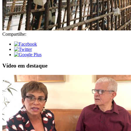
Compartilhe:
Vídeo em destaque