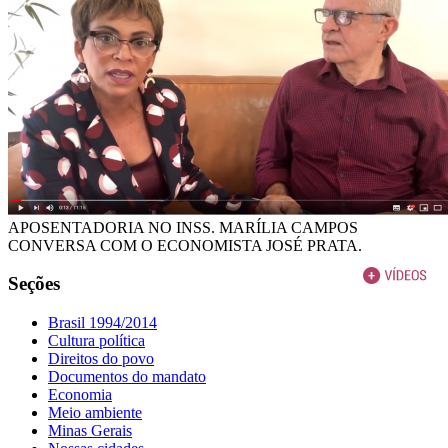
APOSENTADORIA NO INSS. MARÍLIA CAMPOS
CONVERSA COM O ECONOMISTA JOSÉ PRATA.
Seções
Brasil 1994/2014
Cultura política
Direitos do povo
Documentos do mandato
Economia
Meio ambiente
Minas Gerais