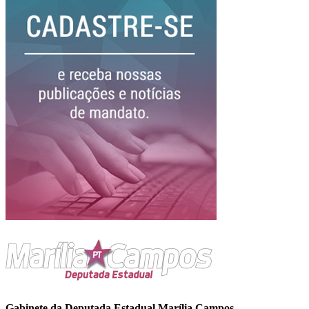
Gabinete da Deputada Estadual Marília Campos