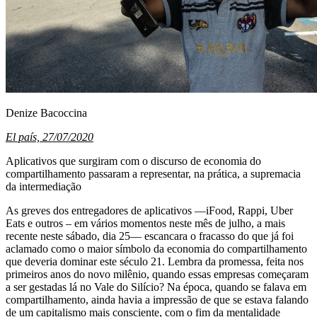
Denize Bacoccina
El país, 27/07/2020
Aplicativos que surgiram com o discurso de economia do
compartilhamento passaram a representar, na prática, a supremacia
da intermediação
As greves dos entregadores de aplicativos —iFood, Rappi, Uber
Eats e outros – em vários momentos neste mês de julho, a mais
recente neste sábado, dia 25— escancara o fracasso do que já foi
aclamado como o maior símbolo da economia do compartilhamento
que deveria dominar este século 21. Lembra da promessa, feita nos
primeiros anos do novo milênio, quando essas empresas começaram
a ser gestadas lá no Vale do Silício? Na época, quando se falava em
compartilhamento, ainda havia a impressão de que se estava falando
de um capitalismo mais consciente, com o fim da mentalidade