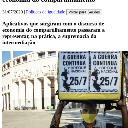
31/07/2020 |
Políticas de igualdade
Voltar para Seções
Aplicativos que surgiram com o discurso de
economia do compartilhamento passaram a
representar, na prática, a supremacia da
intermediação