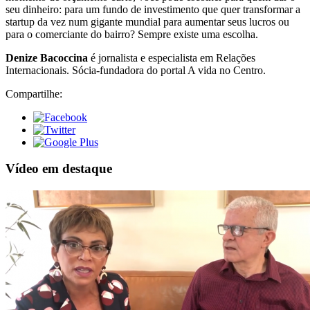
seu dinheiro: para um fundo de investimento que quer transformar a
startup da vez num gigante mundial para aumentar seus lucros ou
para o comerciante do bairro? Sempre existe uma escolha.
Denize Bacoccina
é jornalista e especialista em Relações
Internacionais. Sócia-fundadora do portal A vida no Centro.
Compartilhe:
Vídeo em destaque