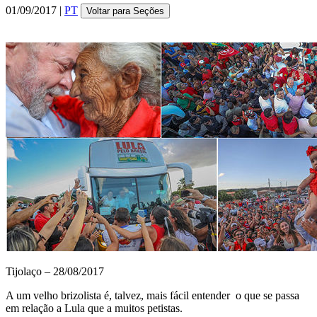
01/09/2017 |
PT
Voltar para Seções
Tijolaço – 28/08/2017
A um velho brizolista é, talvez, mais fácil entender o que se passa
em relação a Lula que a muitos petistas.