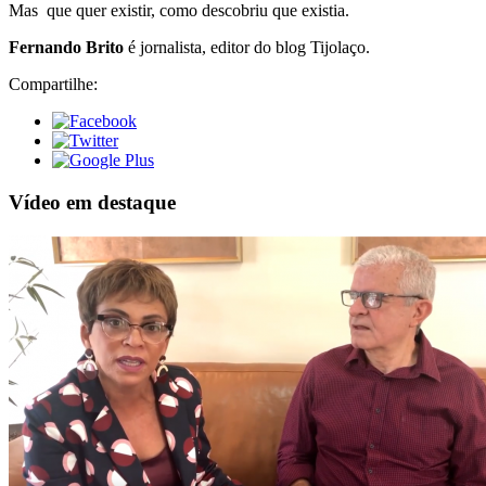
Mas que quer existir, como descobriu que existia.
Fernando Brito
é jornalista, editor do blog Tijolaço.
Compartilhe:
Vídeo em destaque