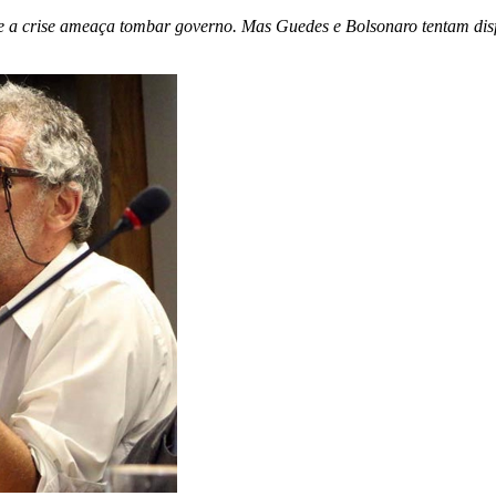
e a crise ameaça tombar governo. Mas Guedes e Bolsonaro tentam dis