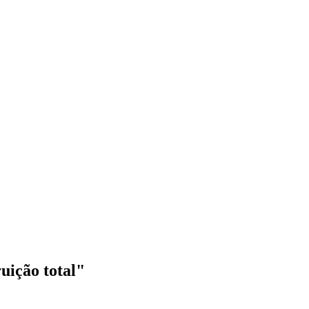
uição total"