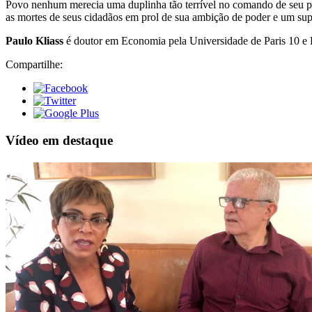
Povo nenhum merecia uma duplinha tão terrível no comando de seu p
as mortes de seus cidadãos em prol de sua ambição de poder e um super
Paulo Kliass
é doutor em Economia pela Universidade de Paris 10 e E
Compartilhe:
Vídeo em destaque