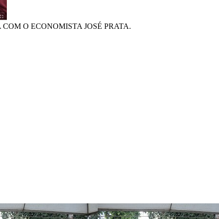
 COM O ECONOMISTA JOSÉ PRATA.