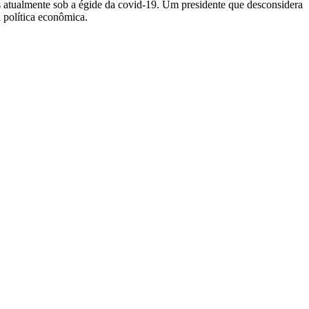
atualmente sob a égide da covid-19. Um presidente que desconsidera
a política econômica.