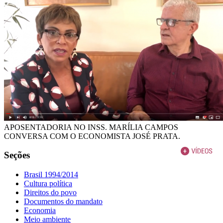
APOSENTADORIA NO INSS. MARÍLIA CAMPOS
CONVERSA COM O ECONOMISTA JOSÉ PRATA.
Seções
Brasil 1994/2014
Cultura política
Direitos do povo
Documentos do mandato
Economia
Meio ambiente