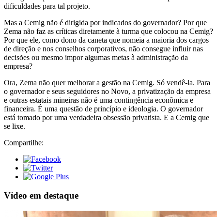
dificuldades para tal projeto.
Mas a Cemig não é dirigida por indicados do governador? Por que
Zema não faz as críticas diretamente à turma que colocou na Cemig?
Por que ele, como dono da caneta que nomeia a maioria dos cargos
de direção e nos conselhos corporativos, não consegue influir nas
decisões ou mesmo impor algumas metas à administração da
empresa?
Ora, Zema não quer melhorar a gestão na Cemig. Só vendê-la. Para
o governador e seus seguidores no Novo, a privatização da empresa
e outras estatais mineiras não é uma contingência econômica e
financeira. É uma questão de princípio e ideologia. O governador
está tomado por uma verdadeira obsessão privatista. E a Cemig que
se lixe.
Compartilhe:
Vídeo em destaque