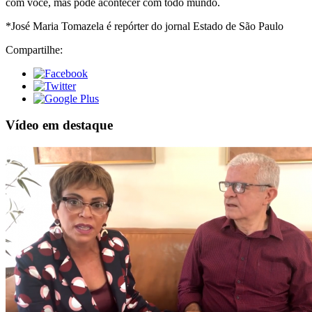
com você, mas pode acontecer com todo mundo.
*José Maria Tomazela é repórter do jornal Estado de São Paulo
Compartilhe:
Vídeo em destaque