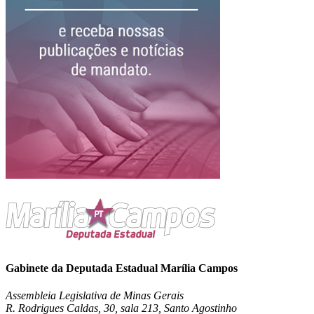
Gabinete da Deputada Estadual Marília Campos
Assembleia Legislativa de Minas Gerais
R. Rodrigues Caldas, 30, sala 213, Santo Agostinho