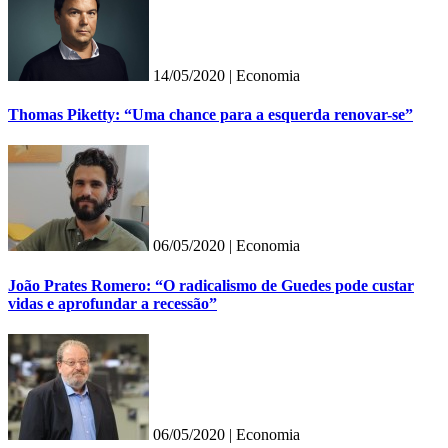
14/05/2020 |
Economia
Thomas Piketty: “Uma chance para a esquerda renovar-se”
06/05/2020 |
Economia
João Prates Romero: “O radicalismo de Guedes pode custar
vidas e aprofundar a recessão”
06/05/2020 |
Economia