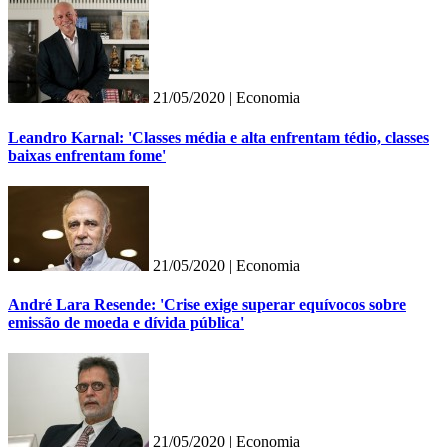
21/05/2020 |
Economia
Leandro Karnal: 'Classes média e alta enfrentam tédio, classes
baixas enfrentam fome'
21/05/2020 |
Economia
André Lara Resende: 'Crise exige superar equívocos sobre
emissão de moeda e dívida pública'
21/05/2020 |
Economia