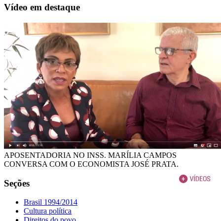
Vídeo em destaque
APOSENTADORIA NO INSS. MARÍLIA CAMPOS
CONVERSA COM O ECONOMISTA JOSÉ PRATA.
Seções
Brasil 1994/2014
Cultura política
Direitos do povo