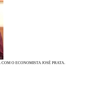
 COM O ECONOMISTA JOSÉ PRATA.