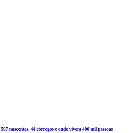
7 nascentes, 44 córregos e onde vivem 400 mil pessoas