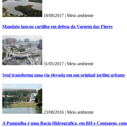
18/08/2017 |
Meio ambiente
Mandato lançou cartilha em defesa da Vargem das Flores
31/05/2017 |
Meio ambiente
Seul transforma uma via elevada em um original jardim urbano
23/08/2016 |
Meio ambiente
A Pampulha é uma Bacia Hidrográfica, em BH e Contagem, com 50