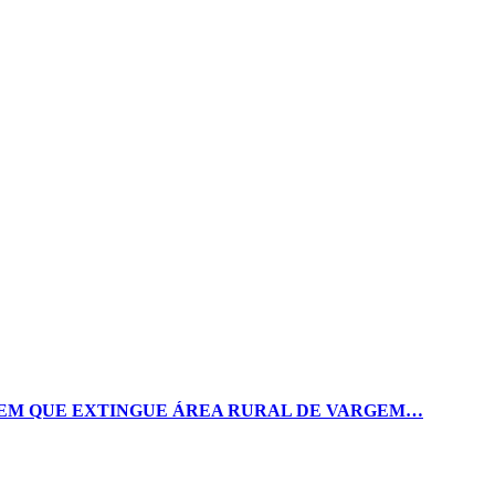
GEM QUE EXTINGUE ÁREA RURAL DE VARGEM…