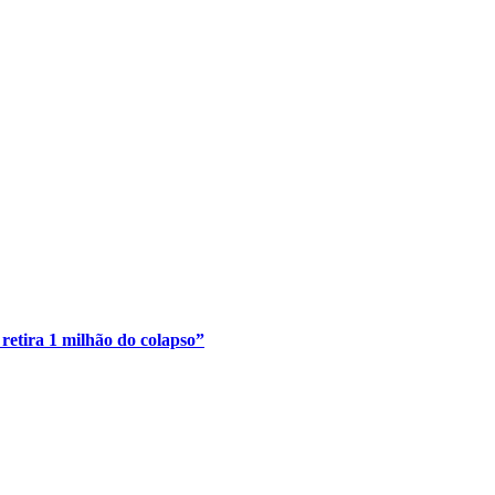
retira 1 milhão do colapso”